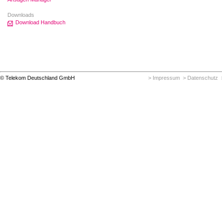
Downloads
Download Handbuch
© Telekom Deutschland GmbH
> Impressum
> Datenschutz